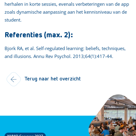
herhalen in korte sessies, evenals verbeteringen van de app
zoals dynamische aanpassing aan het kennisniveau van de
student.
Referenties (max. 2):
Bjork RA, et al. Self-regulated learning: beliefs, techniques,
and illusions. Annu Rev Psychol. 2013;64(1):417-44.
Terug naar het overzicht