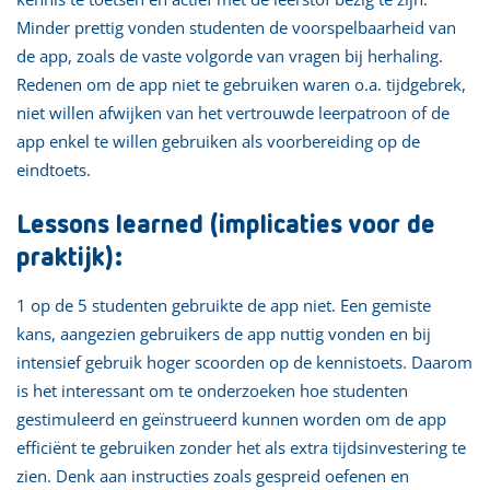
Minder prettig vonden studenten de voorspelbaarheid van
de app, zoals de vaste volgorde van vragen bij herhaling.
Redenen om de app niet te gebruiken waren o.a. tijdgebrek,
niet willen afwijken van het vertrouwde leerpatroon of de
app enkel te willen gebruiken als voorbereiding op de
eindtoets.
Lessons learned (implicaties voor de
praktijk):
1 op de 5 studenten gebruikte de app niet. Een gemiste
kans, aangezien gebruikers de app nuttig vonden en bij
intensief gebruik hoger scoorden op de kennistoets. Daarom
is het interessant om te onderzoeken hoe studenten
gestimuleerd en geïnstrueerd kunnen worden om de app
efficiënt te gebruiken zonder het als extra tijdsinvestering te
zien. Denk aan instructies zoals gespreid oefenen en