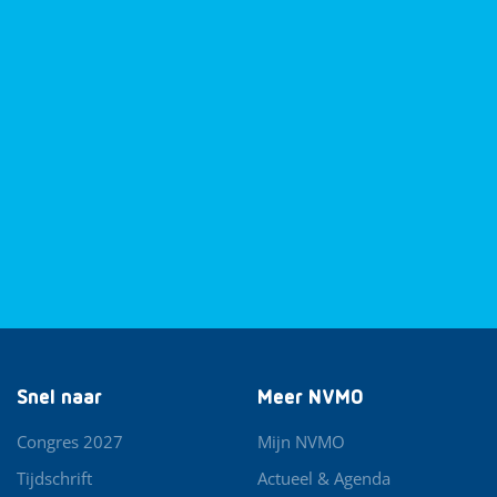
Snel naar
Meer NVMO
Congres 2027
Mijn NVMO
Tijdschrift
Actueel & Agenda