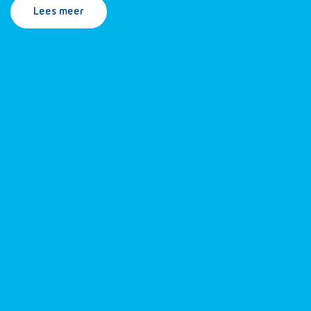
Lees meer