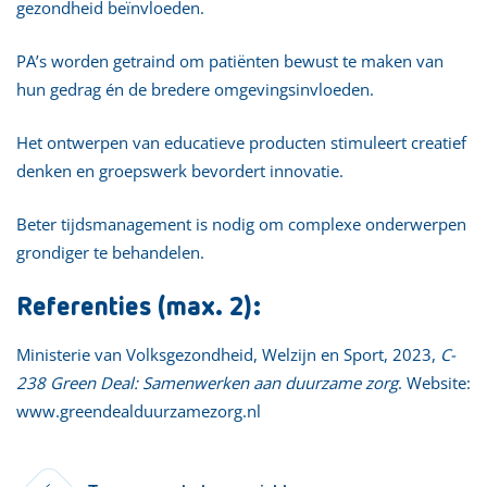
gezondheid beïnvloeden.
PA’s worden getraind om patiënten bewust te maken van
hun gedrag én de bredere omgevingsinvloeden.
Het ontwerpen van educatieve producten stimuleert creatief
denken en groepswerk bevordert innovatie.
Beter tijdsmanagement is nodig om complexe onderwerpen
grondiger te behandelen.
Referenties (max. 2):
Ministerie van Volksgezondheid, Welzijn en Sport, 2023,
C-
238 Green Deal: Samenwerken aan duurzame zorg
. Website:
www.greendealduurzamezorg.nl