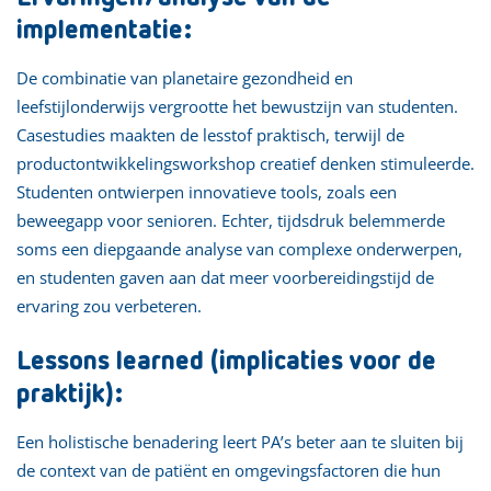
implementatie:
De combinatie van planetaire gezondheid en
leefstijlonderwijs vergrootte het bewustzijn van studenten.
Casestudies maakten de lesstof praktisch, terwijl de
productontwikkelingsworkshop creatief denken stimuleerde.
Studenten ontwierpen innovatieve tools, zoals een
beweegapp voor senioren. Echter, tijdsdruk belemmerde
soms een diepgaande analyse van complexe onderwerpen,
en studenten gaven aan dat meer voorbereidingstijd de
ervaring zou verbeteren.
Lessons learned (implicaties voor de
praktijk):
Een holistische benadering leert PA’s beter aan te sluiten bij
de context van de patiënt en omgevingsfactoren die hun