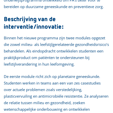
bereiden op duurzame geneeskunde en preventieve zorg.
Beschrijving van de
interventie/innovatie:
Binnen het nieuwe programma zijn twee modules opgezet
die zowel milieu- als leefstijlgerelateerde gezondheidsrisico’s
behandelen. Als eindopdracht ontwikkelen studenten een
praktijkproduct om patiënten te ondersteunen bij
leefstijlverandering in hun leefomgeving.
De eerste module richt zich op planetaire geneeskunde.
Studenten werken in teams aan een van zes casestudies
over actuele problemen zoals verstedelijking,
plasticvervuiling en antimicrobiële resistentie. Ze analyseren
de relatie tussen milieu en gezondheid, zoeken
wetenschappelijke onderbouwing en ontwikkelen