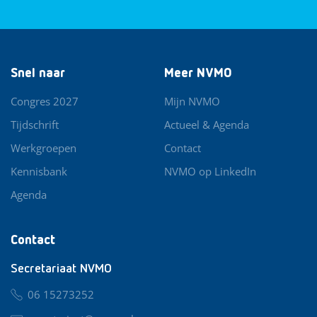
Snel naar
Meer NVMO
Congres 2027
Mijn NVMO
Tijdschrift
Actueel & Agenda
Werkgroepen
Contact
Kennisbank
NVMO op LinkedIn
Agenda
Contact
Secretariaat NVMO
06 15273252