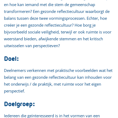
en hoe kan iemand met die stem de gemeenschap
transformeren? Een gezonde reflectiecultuur waarborgt de
balans tussen deze twee vormingsprocessen. Echter, hoe
creëer je een gezonde reflectiecultuur? Hoe borg je
bijvoorbeeld sociale veiligheid, terwijl er ook ruimte is voor
weerstand bieden, afwijkende stemmen en het kritisch
uitwisselen van perspectieven?
Doel:
Deelnemers verkennen met praktische voorbeelden wat het
belang van een gezonde reflectiecultuur kan inhouden voor
het onderwijs / de praktijk, met ruimte voor het eigen
perspectief.
Doelgroep:
Iedereen die geïnteresseerd is in het vormen van een