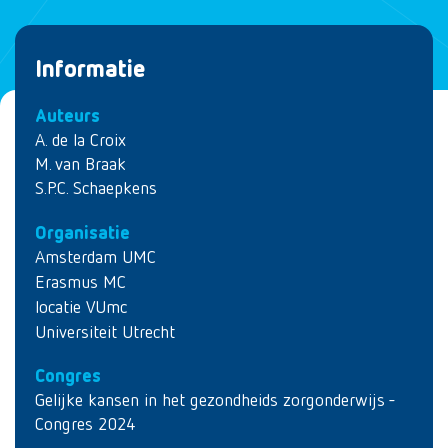
Informatie
Auteurs
A. de la Croix
M. van Braak
S.P.C. Schaepkens
Organisatie
Amsterdam UMC
Erasmus MC
locatie VUmc
Universiteit Utrecht
Congres
Gelijke kansen in het gezondheids zorgonderwijs -
Congres 2024