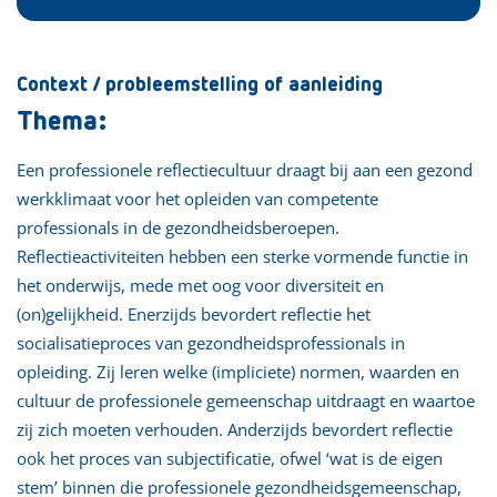
Context / probleemstelling of aanleiding
Thema:
Een professionele reflectiecultuur draagt bij aan een gezond
werkklimaat voor het opleiden van competente
professionals in de gezondheidsberoepen.
Reflectieactiviteiten hebben een sterke vormende functie in
het onderwijs, mede met oog voor diversiteit en
(on)gelijkheid. Enerzijds bevordert reflectie het
socialisatieproces van gezondheidsprofessionals in
opleiding. Zij leren welke (impliciete) normen, waarden en
cultuur de professionele gemeenschap uitdraagt en waartoe
zij zich moeten verhouden. Anderzijds bevordert reflectie
ook het proces van subjectificatie, ofwel ‘wat is de eigen
stem’ binnen die professionele gezondheidsgemeenschap,