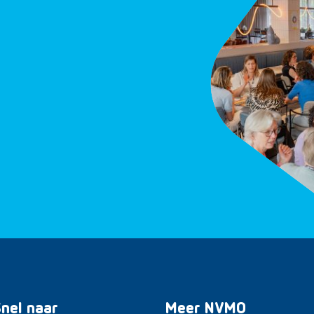
nel naar
Meer NVMO