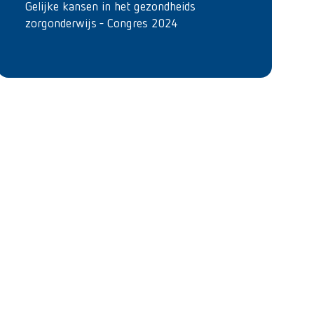
Gelijke kansen in het gezondheids
zorgonderwijs - Congres 2024