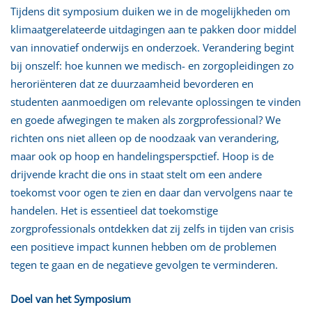
Tijdens dit symposium duiken we in de mogelijkheden om
klimaatgerelateerde uitdagingen aan te pakken door middel
van innovatief onderwijs en onderzoek. Verandering begint
bij onszelf: hoe kunnen we medisch- en zorgopleidingen zo
heroriënteren dat ze duurzaamheid bevorderen en
studenten aanmoedigen om relevante oplossingen te vinden
en goede afwegingen te maken als zorgprofessional? We
richten ons niet alleen op de noodzaak van verandering,
maar ook op hoop en handelingsperspctief. Hoop is de
drijvende kracht die ons in staat stelt om een andere
toekomst voor ogen te zien en daar dan vervolgens naar te
handelen. Het is essentieel dat toekomstige
zorgprofessionals ontdekken dat zij zelfs in tijden van crisis
een positieve impact kunnen hebben om de problemen
tegen te gaan en de negatieve gevolgen te verminderen.
Doel van het Symposium