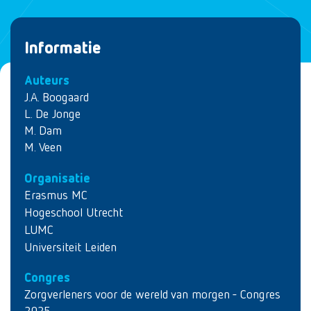
Informatie
Auteurs
J.A. Boogaard
L. De Jonge
M. Dam
M. Veen
Organisatie
Erasmus MC
Hogeschool Utrecht
LUMC
Universiteit Leiden
Congres
Zorgverleners voor de wereld van morgen - Congres