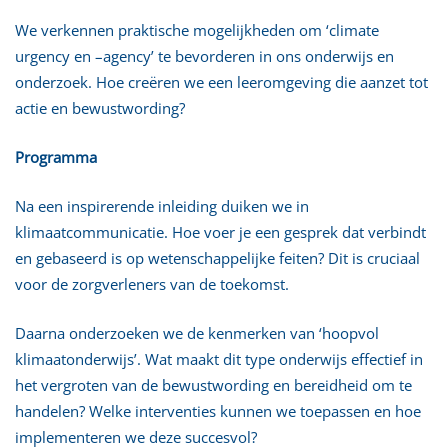
We verkennen praktische mogelijkheden om ‘climate
urgency en –agency’ te bevorderen in ons onderwijs en
onderzoek. Hoe creëren we een leeromgeving die aanzet tot
actie en bewustwording?
Programma
Na een inspirerende inleiding duiken we in
klimaatcommunicatie. Hoe voer je een gesprek dat verbindt
en gebaseerd is op wetenschappelijke feiten? Dit is cruciaal
voor de zorgverleners van de toekomst.
Daarna onderzoeken we de kenmerken van ‘hoopvol
klimaatonderwijs’. Wat maakt dit type onderwijs effectief in
het vergroten van de bewustwording en bereidheid om te
handelen? Welke interventies kunnen we toepassen en hoe
implementeren we deze succesvol?