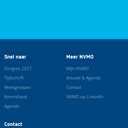
Snel naar
Meer NVMO
Congres 2027
Mijn NVMO
Tijdschrift
Actueel & Agenda
Werkgroepen
Contact
Kennisbank
NVMO op LinkedIn
Agenda
Contact