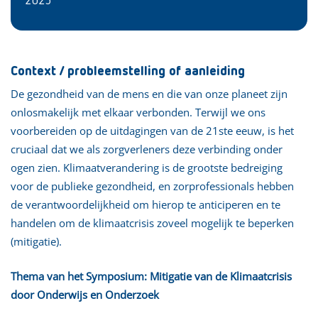
2025
Context / probleemstelling of aanleiding
De gezondheid van de mens en die van onze planeet zijn
onlosmakelijk met elkaar verbonden. Terwijl we ons
voorbereiden op de uitdagingen van de 21ste eeuw, is het
cruciaal dat we als zorgverleners deze verbinding onder
ogen zien. Klimaatverandering is de grootste bedreiging
voor de publieke gezondheid, en zorprofessionals hebben
de verantwoordelijkheid om hierop te anticiperen en te
handelen om de klimaatcrisis zoveel mogelijk te beperken
(mitigatie).
Thema van het Symposium: Mitigatie van de Klimaatcrisis
door Onderwijs en Onderzoek