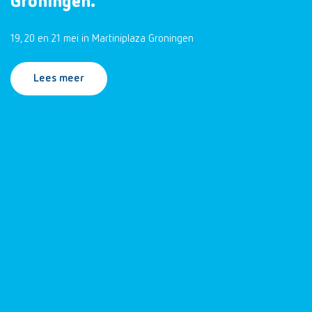
Groningen.
19, 20 en 21 mei in Martiniplaza Groningen
Lees meer