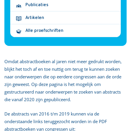
Publicaties
Artikelen
Alle proefschriften
Omdat abstractboeken al jaren niet meer gedrukt worden,
blijkt het toch af en toe nuttig om terug te kunnen zoeken
naar onderwerpen die op eerdere congressen aan de orde
zijn geweest. Op deze pagina is het mogelijk om
gestructureerd naar onderwerpen te zoeken van abstracts
die vanaf 2020 zijn gepubliceerd.
De abstracts van 2016 t/m 2019 kunnen via de
onderstaande links teruggezocht worden in de PDF
abstractboeken van congressen uit: