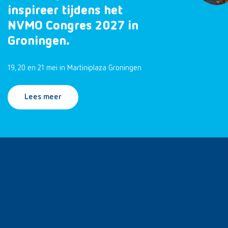
inspireer tijdens het
NVMO Congres 2027 in
Groningen.
19, 20 en 21 mei in Martiniplaza Groningen
Lees meer