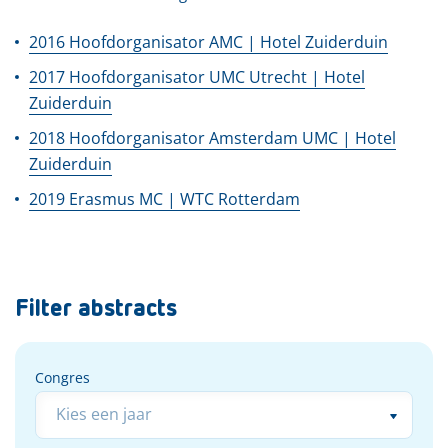
2016 Hoofdorganisator AMC | Hotel Zuiderduin
2017 Hoofdorganisator UMC Utrecht | Hotel
Zuiderduin
2018 Hoofdorganisator Amsterdam UMC | Hotel
Zuiderduin
2019 Erasmus MC | WTC Rotterdam
Filter abstracts
Congres
Congres