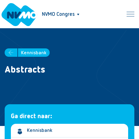
NVMO Congres
Kennisbank
Abstracts
Ga direct naar:
Kennisbank