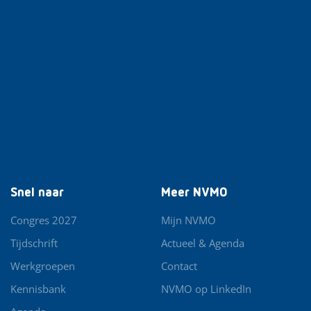
Snel naar
Meer NVMO
Congres 2027
Mijn NVMO
Tijdschrift
Actueel & Agenda
Werkgroepen
Contact
Kennisbank
NVMO op LinkedIn