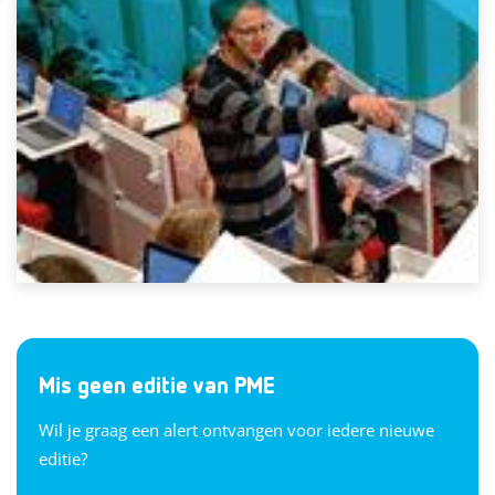
Mis geen editie van PME
Wil je graag een alert ontvangen voor iedere nieuwe
editie?