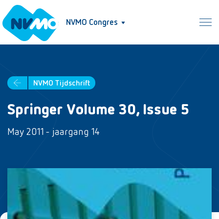
NVMO Congres
NVMO Tijdschrift
Springer Volume 30, Issue 5
May 2011 - jaargang 14