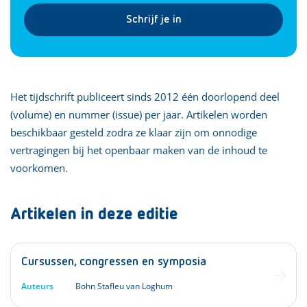
Schrijf je in
Het tijdschrift publiceert sinds 2012 één doorlopend deel
(volume) en nummer (issue) per jaar. Artikelen worden
beschikbaar gesteld zodra ze klaar zijn om onnodige
vertragingen bij het openbaar maken van de inhoud te
voorkomen.
Artikelen in deze editie
Cursussen, congressen en symposia
Auteurs
Bohn Stafleu van Loghum