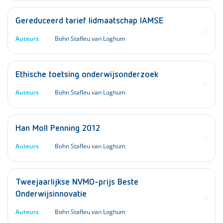
Gereduceerd tarief lidmaatschap IAMSE
Auteurs
Bohn Stafleu van Loghum
Ethische toetsing onderwijsonderzoek
Auteurs
Bohn Stafleu van Loghum
Han Moll Penning 2012
Auteurs
Bohn Stafleu van Loghum
Tweejaarlijkse NVMO-prijs Beste
Onderwijsinnovatie
Auteurs
Bohn Stafleu van Loghum