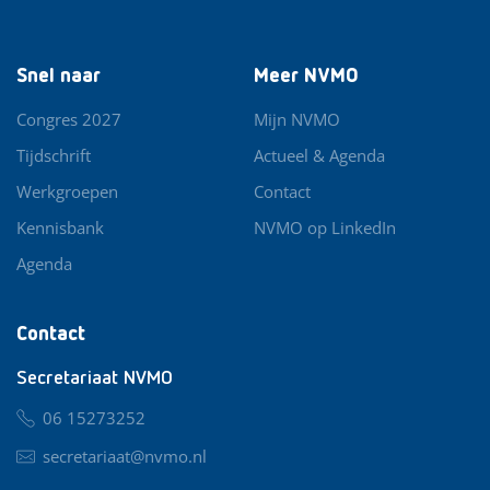
Snel naar
Meer NVMO
Congres 2027
Mijn NVMO
Tijdschrift
Actueel & Agenda
Werkgroepen
Contact
Kennisbank
NVMO op LinkedIn
Agenda
Contact
Secretariaat NVMO
06 15273252
secretariaat@nvmo.nl