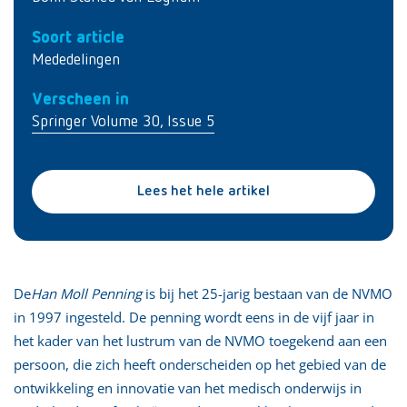
Soort article
Mededelingen
Verscheen in
Springer Volume 30, Issue 5
Lees het hele artikel
De
Han Moll Penning
is bij het 25-jarig bestaan van de NVMO
in 1997 ingesteld. De penning wordt eens in de vijf jaar in
het kader van het lustrum van de NVMO toegekend aan een
persoon, die zich heeft onderscheiden op het gebied van de
ontwikkeling en innovatie van het medisch onderwijs in