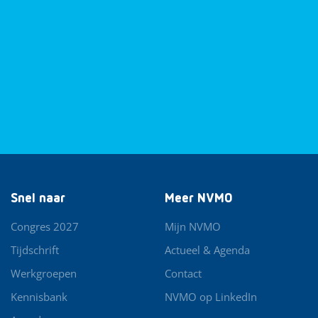
Snel naar
Meer NVMO
Congres 2027
Mijn NVMO
Tijdschrift
Actueel & Agenda
Werkgroepen
Contact
Kennisbank
NVMO op LinkedIn