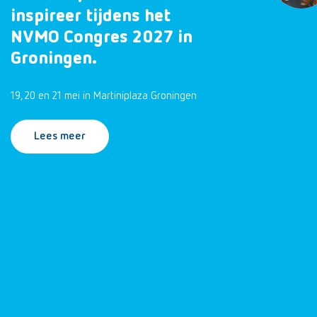
inspireer tijdens het
NVMO Congres 2027 in
Groningen.
19, 20 en 21 mei in Martiniplaza Groningen
Lees meer