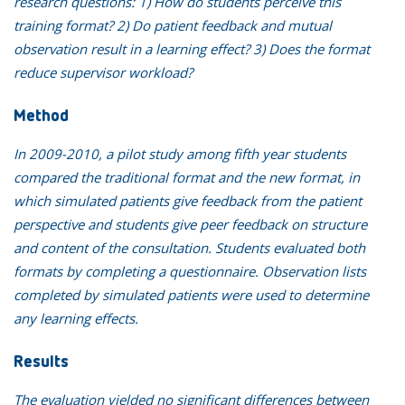
research questions: 1) How do students perceive this
training format? 2) Do patient feedback and mutual
observation result in a learning effect? 3) Does the format
reduce supervisor workload?
Method
In 2009-2010, a pilot study among fifth year students
compared the traditional format and the new format, in
which simulated patients give feedback from the patient
perspective and students give peer feedback on structure
and content of the consultation. Students evaluated both
formats by completing a questionnaire. Observation lists
completed by simulated patients were used to determine
any learning effects.
Results
The evaluation yielded no significant differences between