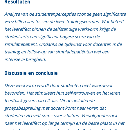
Resultaten
Analyse van de studentenpercepties toonde geen significante
verschillen aan tussen de twee trainingsvormen. Wat betreft
het leereffect binnen de zelfstandige werkvorm krijgt de
student-arts een significant hogere score van de
simulatiepatiënt. Ondanks de tijdwinst voor docenten is de
training en follow-up van simulatiepatiënten wel een
intensieve bezigheid.
Discussie en conclusie
Deze werkvorm wordt door studenten heel waardevol
bevonden. Het stimuleert hun zelfvertrouwen en het leren
feedback geven aan elkaar. Uit de afsluitende
groepsbespreking met docent komt naar voren dat
studenten zichzelf soms overschatten. Vervolgonderzoek
naar het leereffect op lange termijn en de beste plaats in het