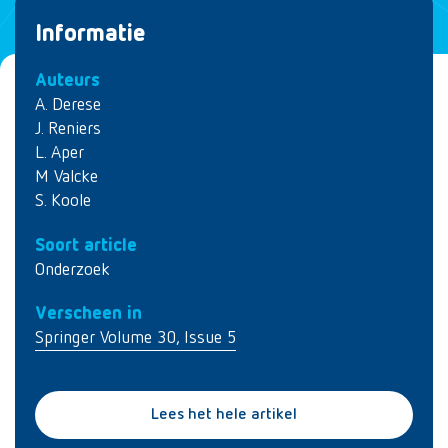
Informatie
Auteurs
A. Derese
J. Reniers
L. Aper
M Valcke
S. Koole
Soort article
Onderzoek
Verscheen in
Springer Volume 30, Issue 5
Lees het hele artikel