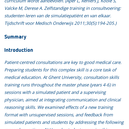
curriculum wordt aanbevolen. (Aper L, Reniers J, Koole S,
Valcke M, Derese A. Zelfstandige training in consultvoering:
studenten leren van de simulatiepatiënt en van elkaar.
Tijdschrift voor Medisch Onderwijs 2011;30(5):194-205.)
Summary
Introduction
Patient-centred consultations are key to good medical care.
Preparing students for this complex skill is a core task of
medical education. At Ghent University, consultation skills
training runs throughout the master phase (years 4-6) in
sessions with a simulated patient and a supervising
physician, aimed at integrating communication and clinical
reasoning skills. We examined effects of a new training
format with unsupervised sessions, and feedback from
simulated patients and students by addressing the following