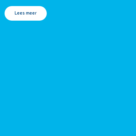
Lees meer