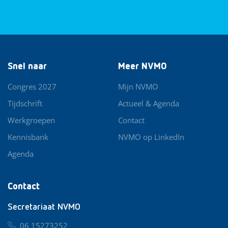
Snel naar
Meer NVMO
Congres 2027
Mijn NVMO
Tijdschrift
Actueel & Agenda
Werkgroepen
Contact
Kennisbank
NVMO op LinkedIn
Agenda
Contact
Secretariaat NVMO
06 15273252