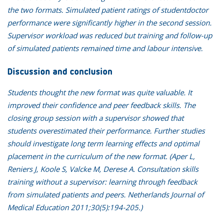
the two formats. Simulated patient ratings of studentdoctor
performance were significantly higher in the second session.
Supervisor workload was reduced but training and follow-up
of simulated patients remained time and labour intensive.
Discussion and conclusion
Students thought the new format was quite valuable. It
improved their confidence and peer feedback skills. The
closing group session with a supervisor showed that
students overestimated their performance. Further studies
should investigate long term learning effects and optimal
placement in the curriculum of the new format. (Aper L,
Reniers J, Koole S, Valcke M, Derese A. Consultation skills
training without a supervisor: learning through feedback
from simulated patients and peers. Netherlands Journal of
Medical Education 2011;30(5):194-205.)