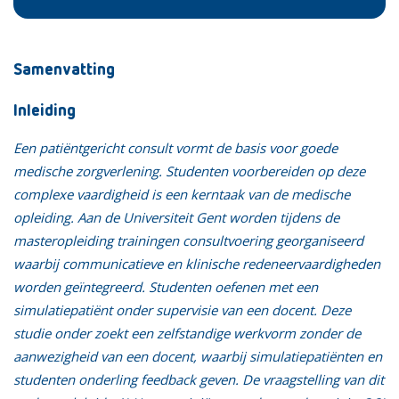
Samenvatting
Inleiding
Een patiëntgericht consult vormt de basis voor goede
medische zorgverlening. Studenten voorbereiden op deze
complexe vaardigheid is een kerntaak van de medische
opleiding. Aan de Universiteit Gent worden tijdens de
masteropleiding trainingen consultvoering georganiseerd
waarbij communicatieve en klinische redeneervaardigheden
worden geïntegreerd. Studenten oefenen met een
simulatiepatiënt onder supervisie van een docent. Deze
studie onder zoekt een zelfstandige werkvorm zonder de
aanwezigheid van een docent, waarbij simulatiepatiënten en
studenten onderling feedback geven. De vraagstelling van dit