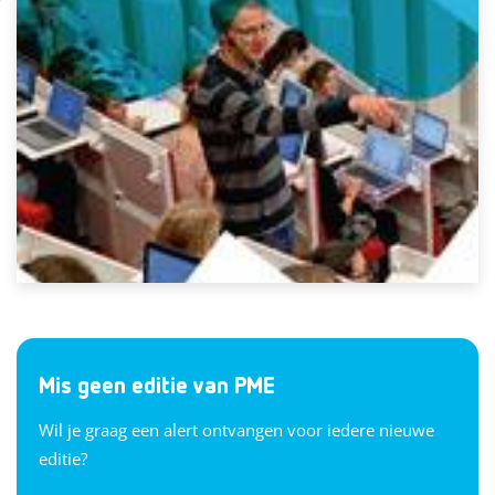
Mis geen editie van PME
Wil je graag een alert ontvangen voor iedere nieuwe
editie?