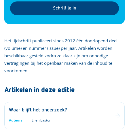
Schrijf je in
Het tijdschrift publiceert sinds 2012 één doorlopend deel
(volume) en nummer (issue) per jaar. Artikelen worden
beschikbaar gesteld zodra ze klaar zijn om onnodige
vertragingen bij het openbaar maken van de inhoud te
voorkomen.
Artikelen in deze editie
Waar blijft het onderzoek?
Auteurs
Ellen Easton