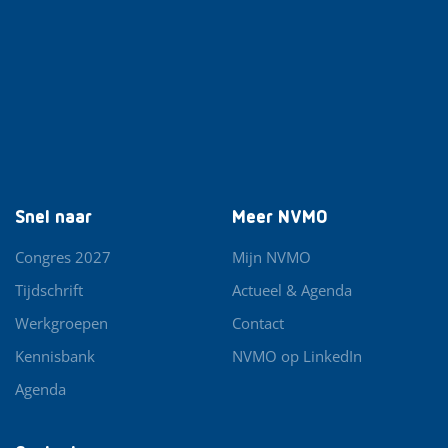
Snel naar
Meer NVMO
Congres 2027
Mijn NVMO
Tijdschrift
Actueel & Agenda
Werkgroepen
Contact
Kennisbank
NVMO op LinkedIn
Agenda