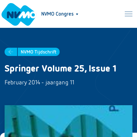
NVMO Congres
NVMO Tijdschrift
Springer Volume 25, Issue 1
February 2014 - jaargang 11