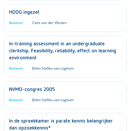
HOOG ingezet
Auteurs
Cees van der Vleuten
In-training assessment in an undergraduate
clerkship. Feasibility, reliability, effect on learning
environment
Auteurs
Bohn Stafleu van Loghum
NVMO-congres 2005
Auteurs
Bohn Stafleu van Loghum
In de spreekkamer is parate kennis belangrijker
dan opzoekkennis*