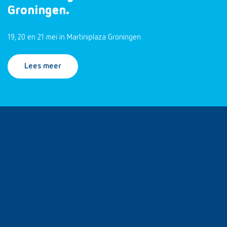
Groningen.
19, 20 en 21 mei in Martiniplaza Groningen
Lees meer