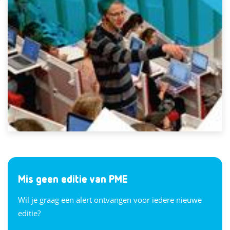
Mis geen editie van PME
Wil je graag een alert ontvangen voor iedere nieuwe
editie?