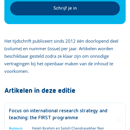
Schrijf je in
Het tijdschrift publiceert sinds 2012 één doorlopend deel
(volume) en nummer (issue) per jaar. Artikelen worden
beschikbaar gesteld zodra ze klaar zijn om onnodige
vertragingen bij het openbaar maken van de inhoud te
voorkomen.
Artikelen in deze editie
Focus on international research strategy and
teaching: the FIRST programme
Auteurs
Halah Ibrahim en Satish Chandrasekhar Nair