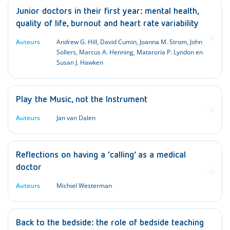
Junior doctors in their first year: mental health,
quality of life, burnout and heart rate variability
Auteurs
Andrew G. Hill, David Cumin, Joanna M. Strom, John
Sollers, Marcus A. Henning, Mataroria P. Lyndon en
Susan J. Hawken
Play the Music, not the Instrument
Auteurs
Jan van Dalen
Reflections on having a ‘calling’ as a medical
doctor
Auteurs
Michiel Westerman
Back to the bedside: the role of bedside teaching