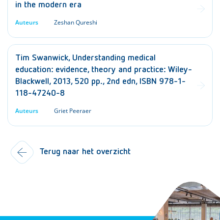
in the modern era
Auteurs
Zeshan Qureshi
Tim Swanwick, Understanding medical
education: evidence, theory and practice: Wiley-
Blackwell, 2013, 520 pp., 2nd edn, ISBN 978-1-
118-47240-8
Auteurs
Griet Peeraer
Terug naar het overzicht