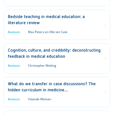
Bedside teaching in medical education: a
literature review
Auteurs
Max Peters en Olle ten Cate
Cognition, culture, and credibility: deconstructing
feedback in medical education
Auteurs
Christopher Watling
What do we transfer in case discussions? The
hidden curriculum in medicine…
Auteurs
Yolande Witman