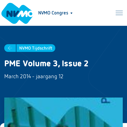
NVMO Congres
NVMO Tijdschrift
PME Volume 3, Issue 2
March 2014 - jaargang 12