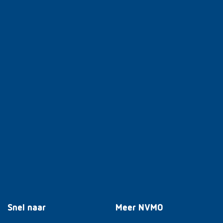
Snel naar
Meer NVMO