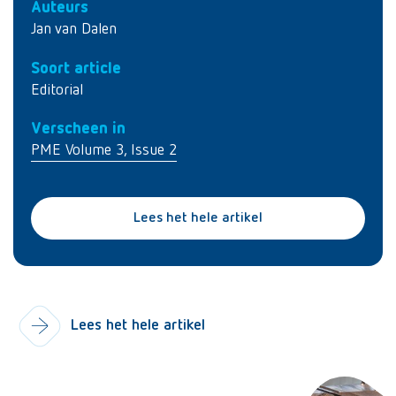
Auteurs
Jan van Dalen
Soort article
Editorial
Verscheen in
PME Volume 3, Issue 2
Lees het hele artikel
Lees het hele artikel