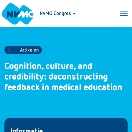
NVMO Congres
Artikelen
Cognition, culture, and
credibility: deconstructing
feedback in medical education
Informatie