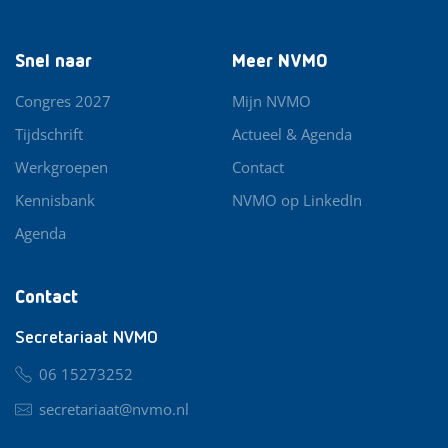
Snel naar
Meer NVMO
Congres 2027
Mijn NVMO
Tijdschrift
Actueel & Agenda
Werkgroepen
Contact
Kennisbank
NVMO op LinkedIn
Agenda
Contact
Secretariaat NVMO
06 15273252
secretariaat@nvmo.nl