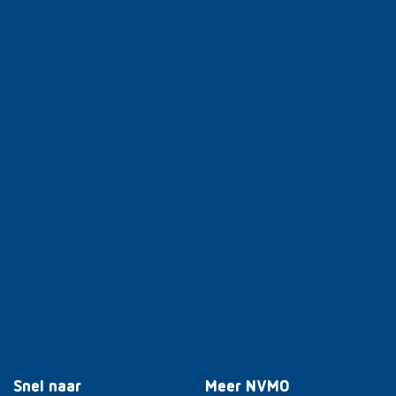
Snel naar
Meer NVMO