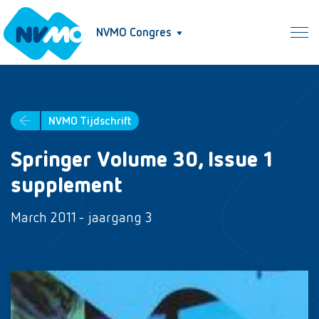
NVMO Congres
NVMO Tijdschrift
Springer Volume 30, Issue 1
supplement
March 2011 - jaargang 3