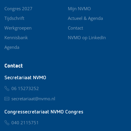
Congres 2027
Mijn NVMO
Tijdschrift
Actueel & Agenda
Werkgroepen
Contact
Kennisbank
NVMO op LinkedIn
Agenda
Contact
Secretariaat NVMO
06 15273252
secretariaat@nvmo.nl
Congressecretariaat NVMO Congres
040 2115751