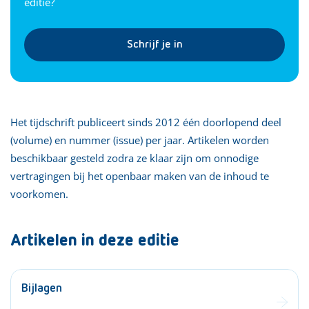
editie?
Schrijf je in
Het tijdschrift publiceert sinds 2012 één doorlopend deel
(volume) en nummer (issue) per jaar. Artikelen worden
beschikbaar gesteld zodra ze klaar zijn om onnodige
vertragingen bij het openbaar maken van de inhoud te
voorkomen.
Artikelen in deze editie
Bijlagen