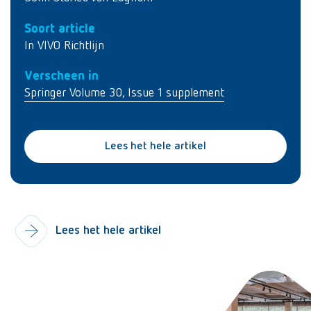
Soort article
In VIVO Richtlijn
Verscheen in
Springer Volume 30, Issue 1 supplement
Lees het hele artikel
Lees het hele artikel