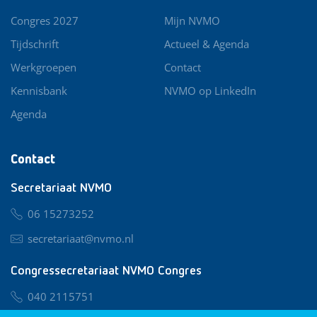
Congres 2027
Mijn NVMO
Tijdschrift
Actueel & Agenda
Werkgroepen
Contact
Kennisbank
NVMO op LinkedIn
Agenda
Contact
Secretariaat NVMO
06 15273252
secretariaat@nvmo.nl
Congressecretariaat NVMO Congres
040 2115751