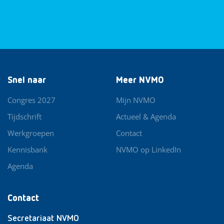
Snel naar
Meer NVMO
Congres 2027
Mijn NVMO
Tijdschrift
Actueel & Agenda
Werkgroepen
Contact
Kennisbank
NVMO op LinkedIn
Agenda
Contact
Secretariaat NVMO