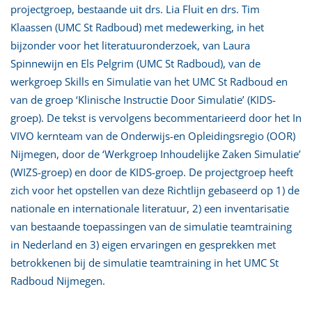
projectgroep, bestaande uit drs. Lia Fluit en drs. Tim
Klaassen (UMC St Radboud) met medewerking, in het
bijzonder voor het literatuuronderzoek, van Laura
Spinnewijn en Els Pelgrim (UMC St Radboud), van de
werkgroep Skills en Simulatie van het UMC St Radboud en
van de groep ‘Klinische Instructie Door Simulatie’ (KIDS-
groep). De tekst is vervolgens becommentarieerd door het In
VIVO kernteam van de Onderwijs-en Opleidingsregio (OOR)
Nijmegen, door de ‘Werkgroep Inhoudelijke Zaken Simulatie’
(WIZS-groep) en door de KIDS-groep. De projectgroep heeft
zich voor het opstellen van deze Richtlijn gebaseerd op 1) de
nationale en internationale literatuur, 2) een inventarisatie
van bestaande toepassingen van de simulatie teamtraining
in Nederland en 3) eigen ervaringen en gesprekken met
betrokkenen bij de simulatie teamtraining in het UMC St
Radboud Nijmegen.