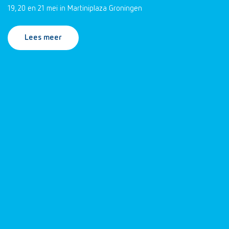
19, 20 en 21 mei in Martiniplaza Groningen
Lees meer