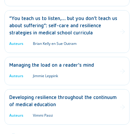
“You teach us to listen,… but you don’t teach us
about suffering”: self-care and resilience
strategies in medical school curricula
Auteurs
Brian Kelly en Sue Outram
Managing the load on a reader’s mind
Auteurs
Jimmie Leppink
Developing resilience throughout the continuum
of medical education
Auteurs
Vimmi Passi