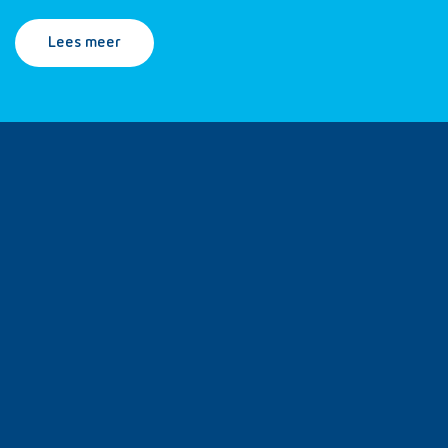
Lees meer