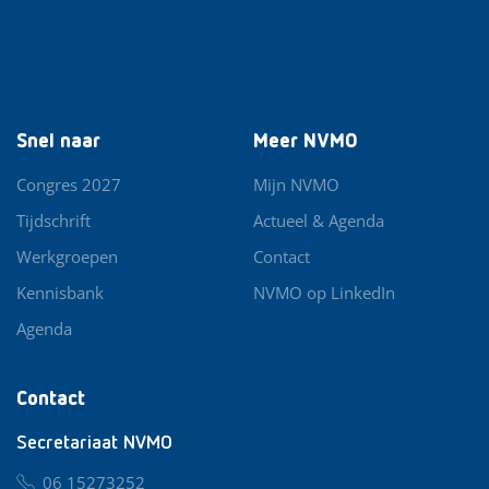
Snel naar
Meer NVMO
Congres 2027
Mijn NVMO
Tijdschrift
Actueel & Agenda
Werkgroepen
Contact
Kennisbank
NVMO op LinkedIn
Agenda
Contact
Secretariaat NVMO
06 15273252