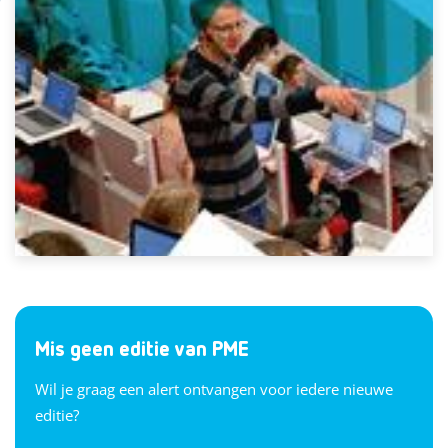
Mis geen editie van PME
Wil je graag een alert ontvangen voor iedere nieuwe
editie?