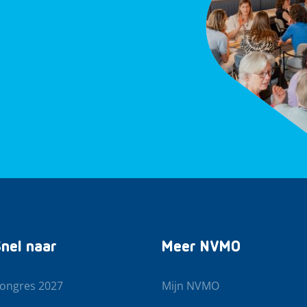
nel naar
Meer NVMO
ongres 2027
Mijn NVMO