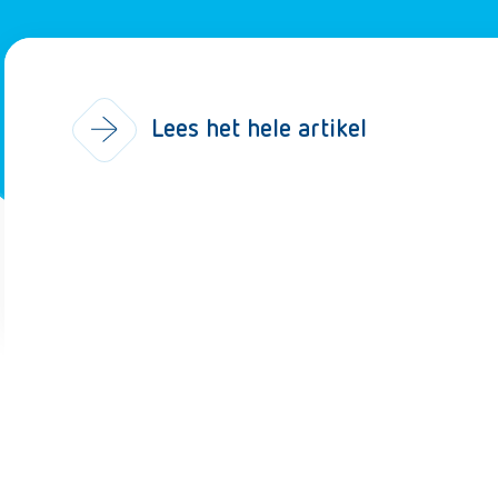
Lees het hele artikel