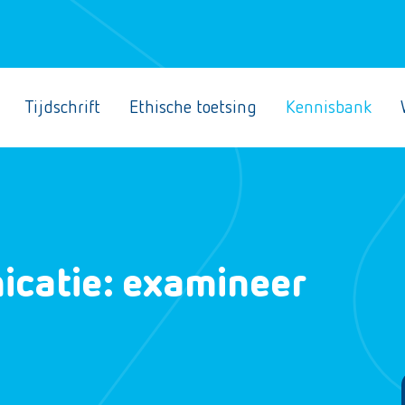
Tijdschrift
Ethische toetsing
Kennisbank
icatie: examineer