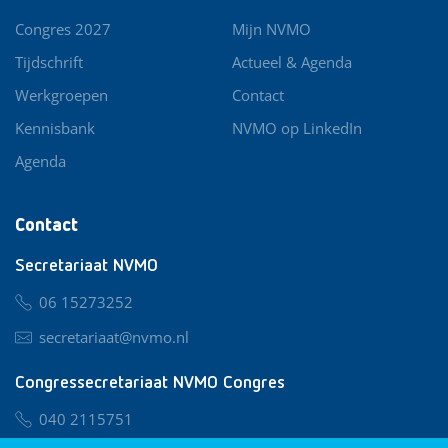
Congres 2027
Mijn NVMO
Tijdschrift
Actueel & Agenda
Werkgroepen
Contact
Kennisbank
NVMO op LinkedIn
Agenda
Contact
Secretariaat NVMO
06 15273252
secretariaat@nvmo.nl
Congressecretariaat NVMO Congres
040 2115751