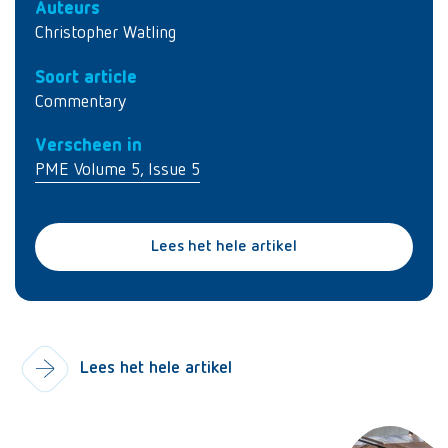
Auteurs
Christopher Watling
Soort article
Commentary
Verscheen in
PME Volume 5, Issue 5
Lees het hele artikel
Lees het hele artikel