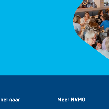
nel naar
Meer NVMO