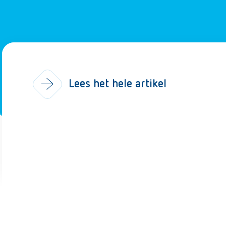
Lees het hele artikel