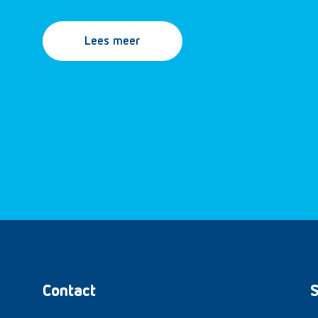
Lees meer
Contact
S