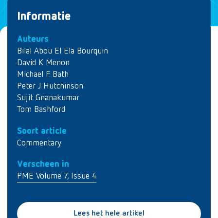
Informatie
Auteurs
Bilal Abou El Ela Bourquin
David K Menon
Michael F. Bath
Peter J Hutchinson
Sujit Gnanakumar
Tom Bashford
Soort article
Commentary
Verscheen in
PME Volume 7, Issue 4
Lees het hele artikel