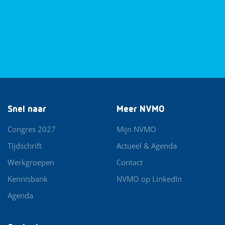
Snel naar
Meer NVMO
Congres 2027
Mijn NVMO
Tijdschrift
Actueel & Agenda
Werkgroepen
Contact
Kennisbank
NVMO op LinkedIn
Agenda