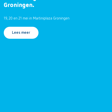
Groningen.
19, 20 en 21 mei in Martiniplaza Groningen
Lees meer