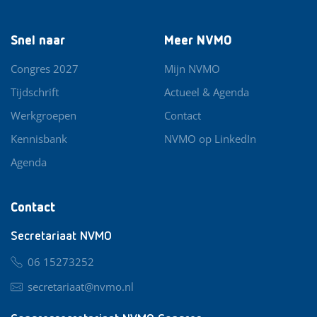
Snel naar
Meer NVMO
Congres 2027
Mijn NVMO
Tijdschrift
Actueel & Agenda
Werkgroepen
Contact
Kennisbank
NVMO op LinkedIn
Agenda
Contact
Secretariaat NVMO
06 15273252
secretariaat@nvmo.nl