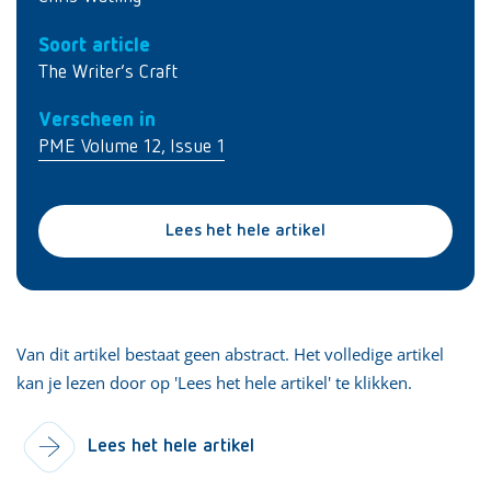
Soort article
The Writer’s Craft
Verscheen in
PME Volume 12, Issue 1
Lees het hele artikel
Van dit artikel bestaat geen abstract. Het volledige artikel
kan je lezen door op 'Lees het hele artikel' te klikken.
Lees het hele artikel