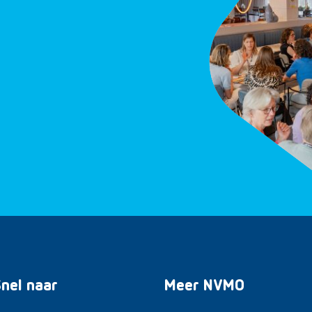
nel naar
Meer NVMO