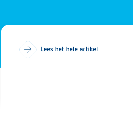
Lees het hele artikel