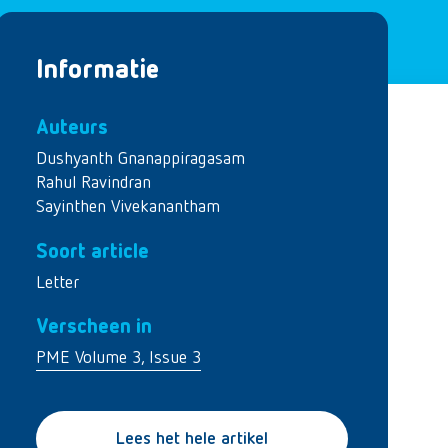
Informatie
Auteurs
Dushyanth Gnanappiragasam
Rahul Ravindran
Sayinthen Vivekanantham
Soort article
Letter
Verscheen in
PME Volume 3, Issue 3
Lees het hele artikel