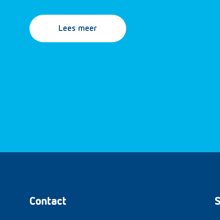
Lees meer
Contact
S