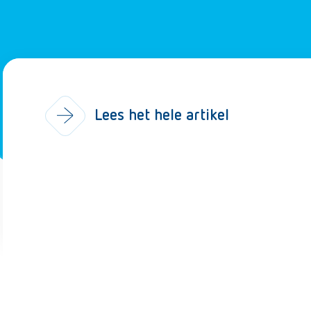
Lees het hele artikel