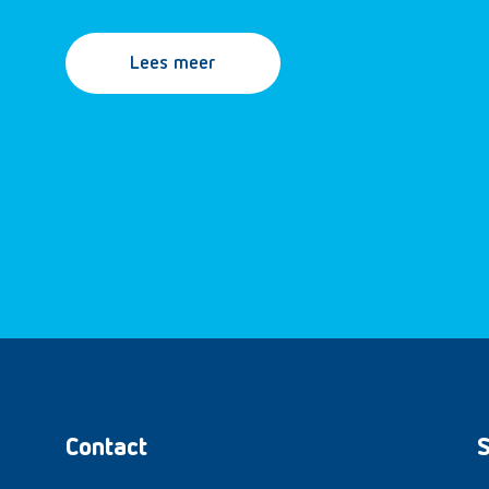
Lees meer
Contact
S