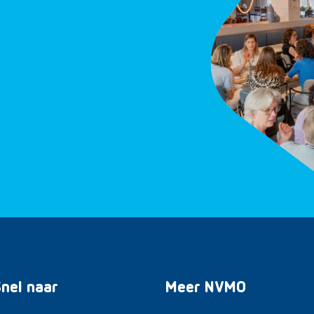
nel naar
Meer NVMO