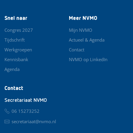
Snel naar
Meer NVMO
Congres 2027
Mijn NVMO
Tijdschrift
Actueel & Agenda
Werkgroepen
Contact
Kennisbank
NVMO op LinkedIn
Agenda
Contact
Secretariaat NVMO
06 15273252
secretariaat@nvmo.nl