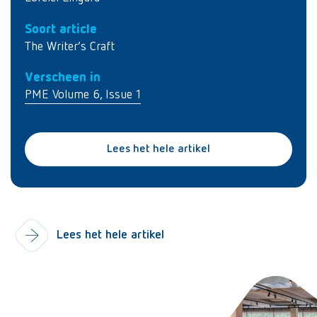
Soort article
The Writer’s Craft
Verscheen in
PME Volume 6, Issue 1
Lees het hele artikel
Lees het hele artikel