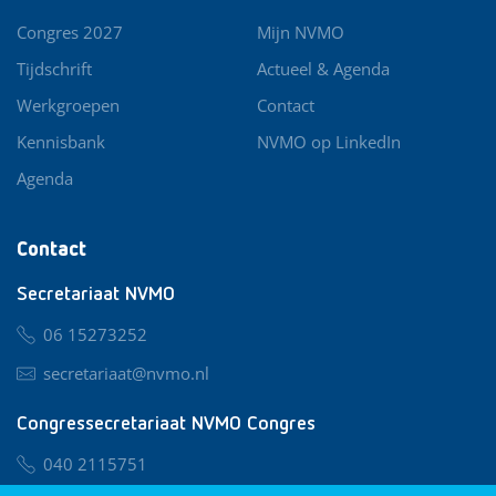
Congres 2027
Mijn NVMO
Tijdschrift
Actueel & Agenda
Werkgroepen
Contact
Kennisbank
NVMO op LinkedIn
Agenda
Contact
Secretariaat NVMO
06 15273252
secretariaat@nvmo.nl
Congressecretariaat NVMO Congres
040 2115751