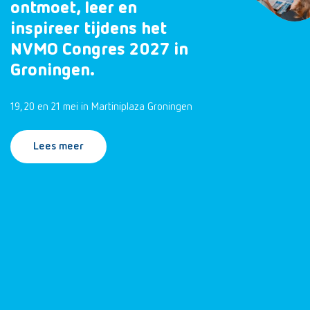
ontmoet, leer en
inspireer tijdens het
NVMO Congres 2027 in
Groningen.
19, 20 en 21 mei in Martiniplaza Groningen
Lees meer