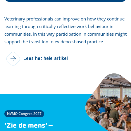
Veterinary professionals can improve on how they continue
learning through critically reflective work behaviour in
communities. In this way participation in communities might
support the transition to evidence-based practice.
Lees het hele artikel
NVMO Congres 2027
‘Zie de mens’ –