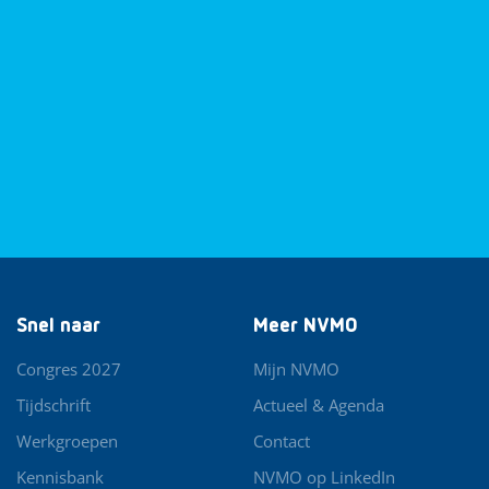
Snel naar
Meer NVMO
Congres 2027
Mijn NVMO
Tijdschrift
Actueel & Agenda
Werkgroepen
Contact
Kennisbank
NVMO op LinkedIn