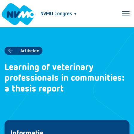
NVMO Congres
Artikelen
Learning of veterinary
professionals in communities:
a thesis report
Informatie