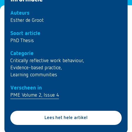
Auteurs
Esther de Groot
Soort article
PhD Thesis
Categorie
Critically reflective work behaviour
,
Evidence-based practice
,
Learning communities
Verscheen in
PME Volume 2, Issue 4
Lees het hele artikel