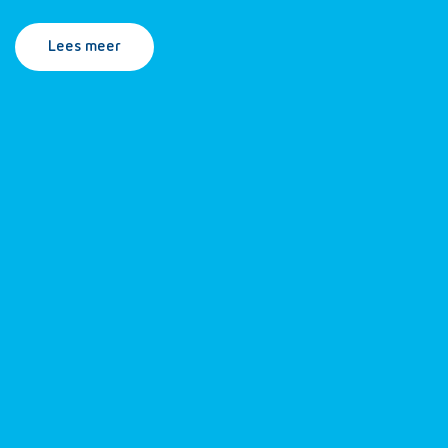
Lees meer