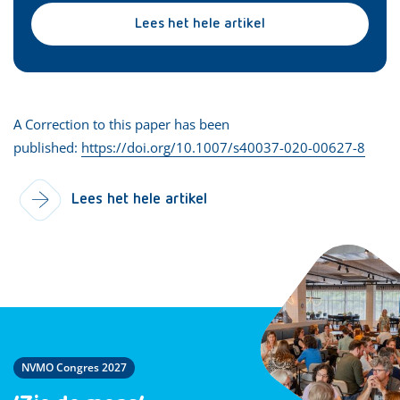
Lees het hele artikel
A Correction to this paper has been
published:
https://doi.org/10.1007/s40037-020-00627-8
Lees het hele artikel
NVMO Congres 2027