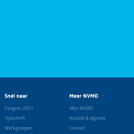
Snel naar
Meer NVMO
Congres 2027
Mijn NVMO
Tijdschrift
Actueel & Agenda
Werkgroepen
Contact