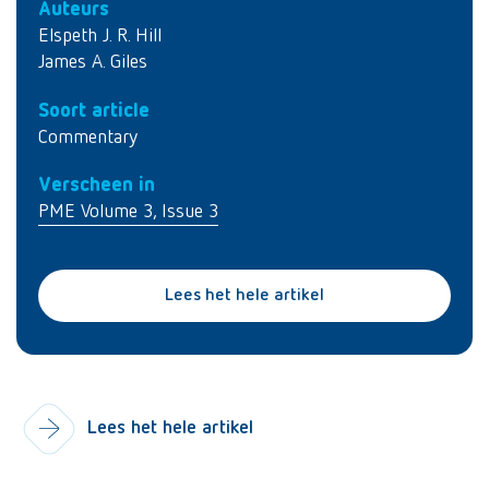
Auteurs
Elspeth J. R. Hill
James A. Giles
Soort article
Commentary
Verscheen in
PME Volume 3, Issue 3
Lees het hele artikel
Lees het hele artikel