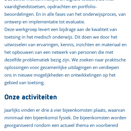
vaardigheidstoetsen, opdrachten en portfolio-
beoordelingen. En in alle fases van het onderwijsproces, van
ontwerp en implementatie tot evaluatie.
Deze werkgroep levert een bijdrage aan de kwaliteit van
toetsing in het medisch onderwijs. Dit doen we door het
uitwisselen van ervaringen, kennis, inzichten en materiaal en
het opbouwen van een netwerk van personen die met
dezelfde problematiek bezig zijn. We zoeken naar praktische
oplossingen voor gezamenlijke uitdagingen en verdiepen
ons in nieuwe mogelijkheden en ontwikkelingen op het
gebied van toetsing.
Onze activiteiten
Jaarlijks vinden er drie à vier bijeenkomsten plaats, waarvan
minimaal één bijeenkomst fysiek. De bijeenkomsten worden
georganiseerd rondom een actueel thema en voorbereid