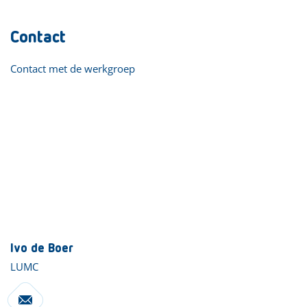
Contact
Contact met de werkgroep
Ivo de Boer
LUMC