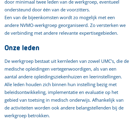
door minimaal twee leden van de werkgroep, eventueel
ondersteund door één van de voorzitters.
Een van de bijeenkomsten wordt zo mogelijk met een
andere NVMO-werkgroep georganiseerd. Zo versterken we
de verbinding met andere relevante expertisegebieden.
Onze leden
De werkgroep bestaat uit kernleden van zowel UMC’s, die de
medische opleidingen vertegenwoordigen, als van een
aantal andere opleidingsziekenhuizen en leerinstellingen.
Alle leden houden zich binnen hun instelling bezig met
beleidsontwikkeling, implementatie en evaluatie op het
gebied van toetsing in medisch onderwijs. Afhankelijk van
de activiteiten worden ook andere belangstellenden bij de
werkgroep betrokken.