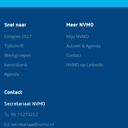
Snel naar
Meer NVMO
Congres 2027
Mijn NVMO
Tijdschrift
Actueel & Agenda
Werkgroepen
Contact
Kennisbank
NVMO op LinkedIn
Agenda
Contact
Secretariaat NVMO
06 15273252
secretariaat@nvmo.nl