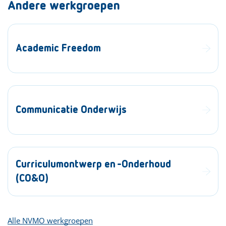
Andere werkgroepen
Academic Freedom
Communicatie Onderwijs
Curriculumontwerp en -Onderhoud
(CO&O)
Alle NVMO werkgroepen