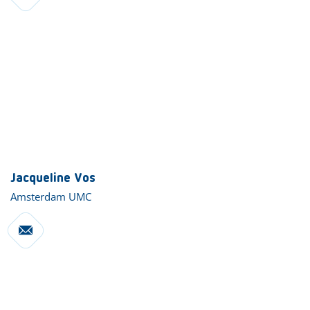
Jacqueline Vos
Amsterdam UMC