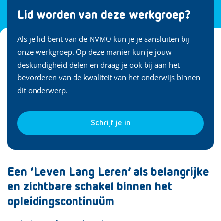
Lid worden van deze werkgroep?
Als je lid bent van de NVMO kun je je aansluiten bij
onze werkgroep. Op deze manier kun je jouw
deskundigheid delen en draag je ook bij aan het
bevorderen van de kwaliteit van het onderwijs binnen
dit onderwerp.
Schrijf je in
Een ‘Leven Lang Leren’ als belangrijke
en zichtbare schakel binnen het
opleidingscontinuüm