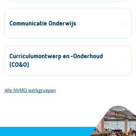
Communicatie Onderwijs
Curriculumontwerp en -Onderhoud
(CO&O)
Alle NVMO werkgroepen