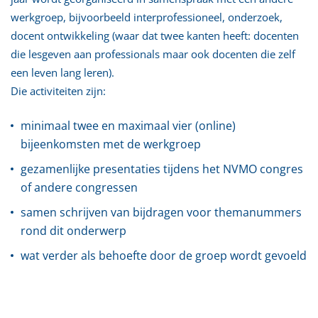
werkgroep, bijvoorbeeld interprofessioneel, onderzoek,
docent ontwikkeling (waar dat twee kanten heeft: docenten
die lesgeven aan professionals maar ook docenten die zelf
een leven lang leren).
Die activiteiten zijn:
minimaal twee en maximaal vier (online)
bijeenkomsten met de werkgroep
gezamenlijke presentaties tijdens het NVMO congres
of andere congressen
samen schrijven van bijdragen voor themanummers
rond dit onderwerp
wat verder als behoefte door de groep wordt gevoeld