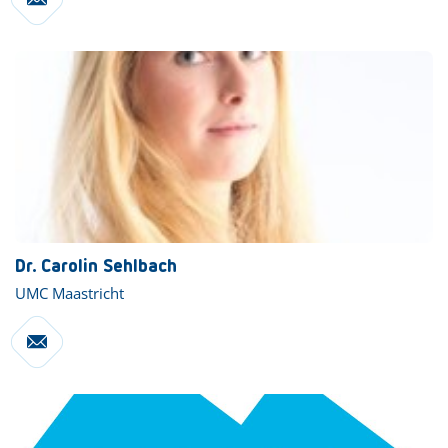
Dr. Carolin Sehlbach
UMC Maastricht