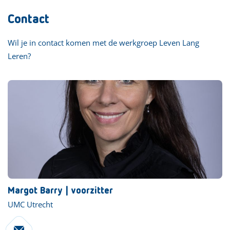
Contact
Wil je in contact komen met de werkgroep Leven Lang
Leren?
Margot Barry | voorzitter
UMC Utrecht