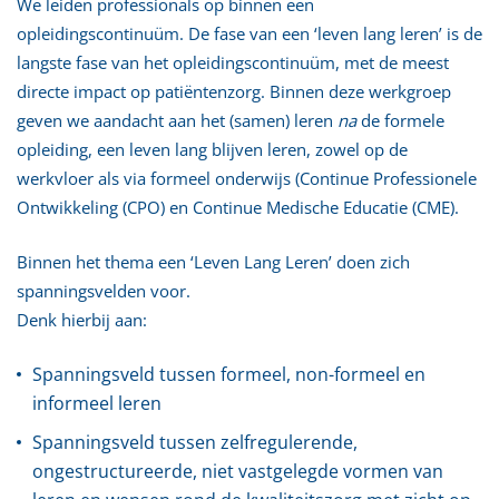
We leiden professionals op binnen een
opleidingscontinuüm. De fase van een ‘leven lang leren’ is de
langste fase van het opleidingscontinuüm, met de meest
directe impact op patiëntenzorg. Binnen deze werkgroep
geven we aandacht aan het (samen) leren
na
de formele
opleiding, een leven lang blijven leren, zowel op de
werkvloer als via formeel onderwijs (Continue Professionele
Ontwikkeling (CPO) en Continue Medische Educatie (CME).
Binnen het thema een ‘Leven Lang Leren’ doen zich
spanningsvelden voor.
Denk hierbij aan:
Spanningsveld tussen formeel, non-formeel en
informeel leren
Spanningsveld tussen zelfregulerende,
ongestructureerde, niet vastgelegde vormen van