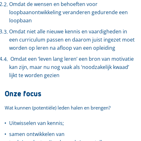
Omdat de wensen en behoeften voor
loopbaanontwikkeling veranderen gedurende een
loopbaan
Omdat niet alle nieuwe kennis en vaardigheden in
een curriculum passen en daarom juist ingezet moet
worden op leren na afloop van een opleiding
Omdat een ‘leven lang leren’ een bron van motivatie
kan zijn, maar nu nog vaak als ‘noodzakelijk kwaad’
lijkt te worden gezien
Onze focus
Wat kunnen (potentiële) leden halen en brengen?
Uitwisselen van kennis;
samen ontwikkelen van