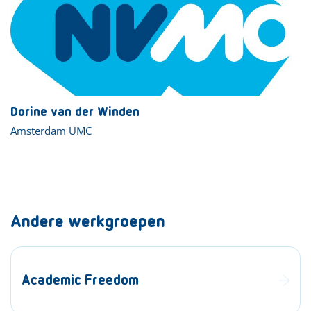
Dorine van der Winden
Amsterdam UMC
Andere werkgroepen
Academic Freedom