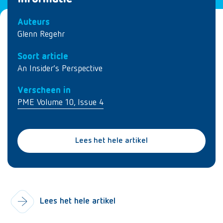
Auteurs
Glenn Regehr
Soort article
An Insider’s Perspective
Verscheen in
PME Volume 10, Issue 4
Lees het hele artikel
Lees het hele artikel