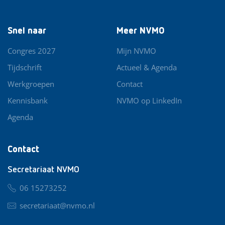
Snel naar
Meer NVMO
Congres 2027
Mijn NVMO
Tijdschrift
Actueel & Agenda
Werkgroepen
Contact
Kennisbank
NVMO op LinkedIn
Agenda
Contact
Secretariaat NVMO
06 15273252
secretariaat@nvmo.nl