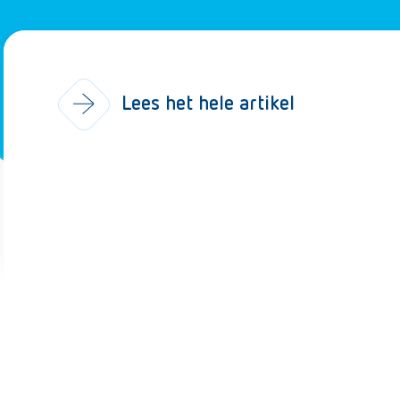
Lees het hele artikel