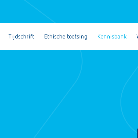
Tijdschrift
Ethische toetsing
Kennisbank