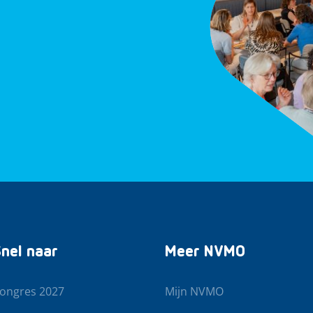
nel naar
Meer NVMO
ongres 2027
Mijn NVMO