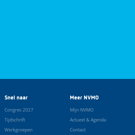
Snel naar
Meer NVMO
Congres 2027
Mijn NVMO
Tijdschrift
Actueel & Agenda
Werkgroepen
Contact