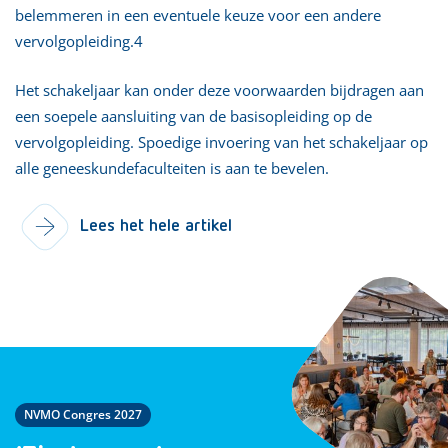
belemmeren in een eventuele keuze voor een andere
vervolgopleiding.4
Het schakeljaar kan onder deze voorwaarden bijdragen aan
een soepele aansluiting van de basisopleiding op de
vervolgopleiding. Spoedige invoering van het schakeljaar op
alle geneeskundefaculteiten is aan te bevelen.
Lees het hele artikel
NVMO Congres 2027