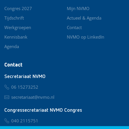
Congres 2027
Mijn NVMO
Tijdschrift
Actueel & Agenda
Werkgroepen
Contact
Kennisbank
NVMO op LinkedIn
Agenda
Contact
Secretariaat NVMO
06 15273252
secretariaat@nvmo.nl
Congressecretariaat NVMO Congres
040 2115751