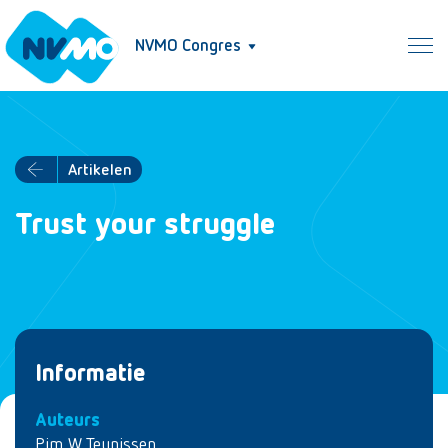
NVMO Congres
Artikelen
Trust your struggle
Informatie
Auteurs
Pim W. Teunissen