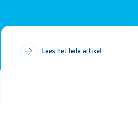
Lees het hele artikel