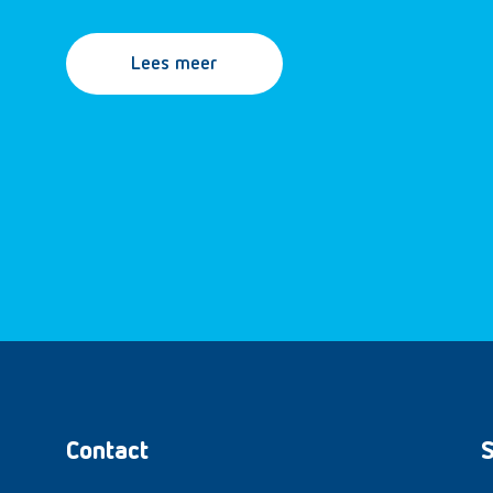
Lees meer
Contact
S