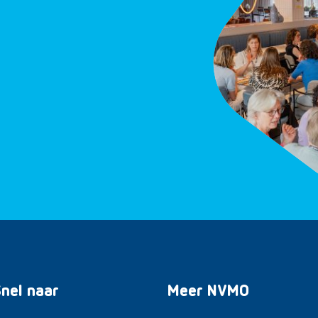
nel naar
Meer NVMO