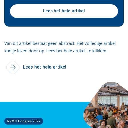
Lees het hele artikel
Van dit artikel bestaat geen abstract. Het volledige artikel
kan je lezen door op 'Lees het hele artikel' te klikken.
Lees het hele artikel
NVMO Congres 2027