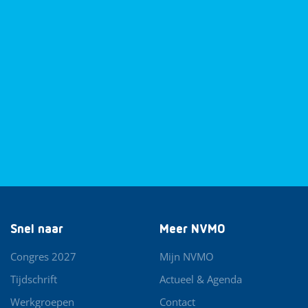
Snel naar
Meer NVMO
Congres 2027
Mijn NVMO
Tijdschrift
Actueel & Agenda
Werkgroepen
Contact