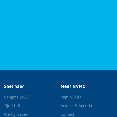
Snel naar
Meer NVMO
Congres 2027
Mijn NVMO
Tijdschrift
Actueel & Agenda
Werkgroepen
Contact