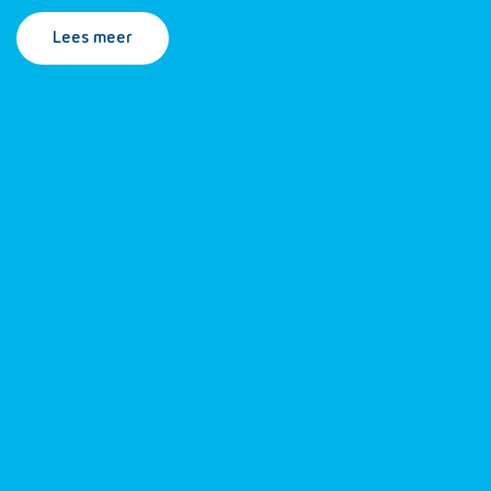
Lees meer