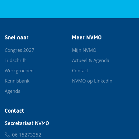
Snel naar
Meer NVMO
Congres 2027
Mijn NVMO
Tijdschrift
Actueel & Agenda
Werkgroepen
Contact
Kennisbank
NVMO op LinkedIn
Agenda
Contact
Secretariaat NVMO
06 15273252