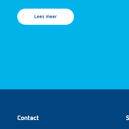
Lees meer
Contact
S