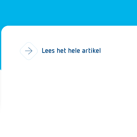
Lees het hele artikel