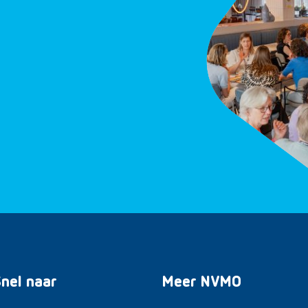
nel naar
Meer NVMO