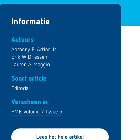
Informatie
Auteurs
Anthony R. Artino Jr.
Erik W. Driessen
Lauren A. Maggio
Soort article
Editorial
Verscheen in
PME Volume 7, Issue 5
Lees het hele artikel