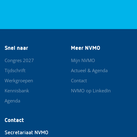
Snel naar
Meer NVMO
Congres 2027
Mijn NVMO
Tijdschrift
Actueel & Agenda
Werkgroepen
Contact
Kennisbank
NVMO op LinkedIn
Agenda
Contact
Secretariaat NVMO