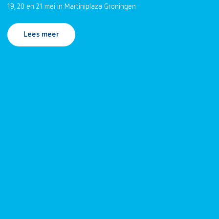
19, 20 en 21 mei in Martiniplaza Groningen
Lees meer