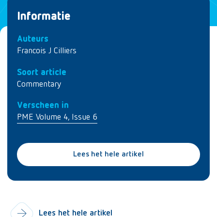
Informatie
Auteurs
Francois J Cilliers
Soort article
Commentary
Verscheen in
PME Volume 4, Issue 6
Lees het hele artikel
Lees het hele artikel