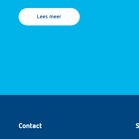
Lees meer
Contact
S