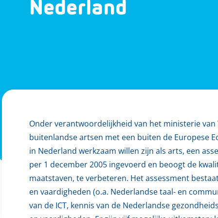
Nederland
Onder verantwoordelijkheid van het ministerie van 
buitenlandse artsen met een buiten de Europese E
in Nederland werkzaam willen zijn als arts, een a
per 1 december 2005 ingevoerd en beoogt de kwali
maatstaven, te verbeteren. Het assessment bestaat
en vaardigheden (o.a. Nederlandse taal- en commun
van de ICT, kennis van de Nederlandse gezondheids