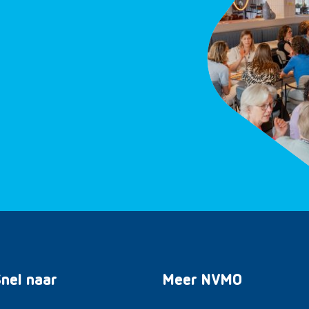
nel naar
Meer NVMO