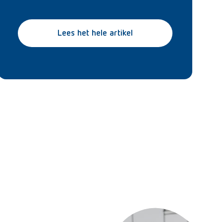
Lees het hele artikel