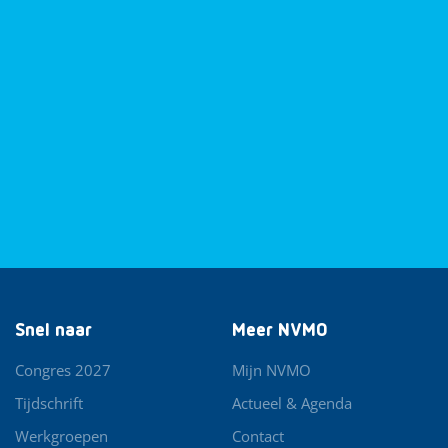
Snel naar
Meer NVMO
Congres 2027
Mijn NVMO
Tijdschrift
Actueel & Agenda
Werkgroepen
Contact