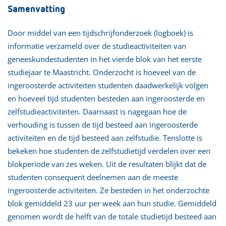
Samenvatting
Door middel van een tijdschrijfonderzoek (logboek) is
informatie verzameld over de studieactiviteiten van
geneeskundestudenten in het vierde blok van het eerste
studiejaar te Maastricht. Onderzocht is hoeveel van de
ingeroosterde activiteiten studenten daadwerkelijk volgen
en hoeveel tijd studenten besteden aan ingeroosterde en
zelfstudieactiviteiten. Daarnaast is nagegaan hoe de
verhouding is tussen de tijd besteed aan ingeroosterde
activiteiten en de tijd besteed aan zelfstudie. Tenslotte is
bekeken hoe studenten de zelfstudietijd verdelen over een
blokperiode van zes weken. Uit de resultaten blijkt dat de
studenten consequent deelnemen aan de meeste
ingeroosterde activiteiten. Ze besteden in het onderzochte
blok gemiddeld 23 uur per week aan hun studie. Gemiddeld
genomen wordt de helft van de totale studietijd besteed aan