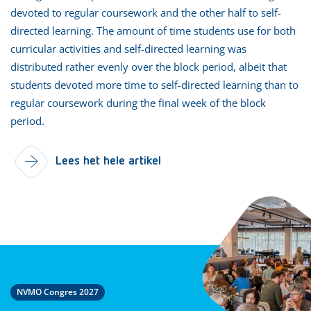
devoted to regular coursework and the other half to self-
directed learning. The amount of time students use for both
curricular activities and self-directed learning was
distributed rather evenly over the block period, albeit that
students devoted more time to self-directed learning than to
regular coursework during the final week of the block
period.
Lees het hele artikel
NVMO Congres 2027