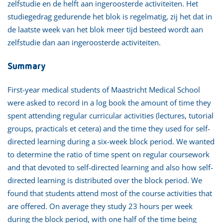
zelfstudie en de helft aan ingeroosterde activiteiten. Het
studiegedrag gedurende het blok is regelmatig, zij het dat in
de laatste week van het blok meer tijd besteed wordt aan
zelfstudie dan aan ingeroosterde activiteiten.
Summary
First-year medical students of Maastricht Medical School
were asked to record in a log book the amount of time they
spent attending regular curricular activities (lectures, tutorial
groups, practicals et cetera) and the time they used for self-
directed learning during a six-week block period. We wanted
to determine the ratio of time spent on regular coursework
and that devoted to self-directed learning and also how self-
directed learning is distributed over the block period. We
found that students attend most of the course activities that
are offered. On average they study 23 hours per week
during the block period, with one half of the time being