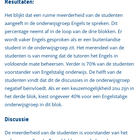
Resultaten:
Het blijkt dat een ruime meerderheid van de studenten
aangeeft in de onderwijsgroep Engels te spreken. Dit
percentage neemt af in de loop van de drie blokken. Er
wordt vaker Engels gesproken als er een buitenlandse
student in de onderwijsgroep zit. Het merendeel van de
studenten is van mening dat de tutoren het Engels in
voldoende mate beheersen. Verder is 70% van de studenten
voorstander van Engelstalig onderwijs. De helft van de
studenten vindt dat dit de discussies in de onderwijsgroep
negatief beïnvloedt. Als er een keuzemogelijkheid zou zijn in
het derde blok, kiest ongeveer 40% voor een Engelstalige
onderwijsgroep in dit blok.
Discussie
De meerderheid van de studenten is voorstander van het