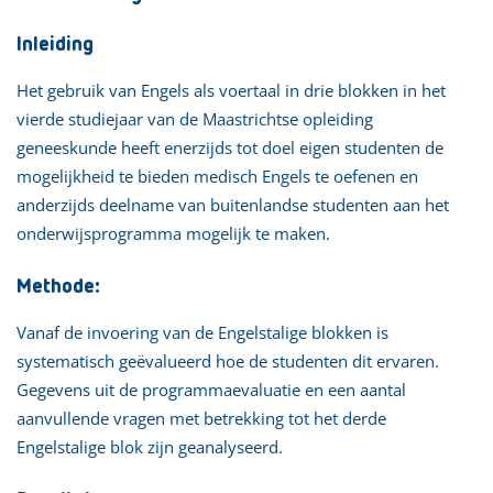
Inleiding
Het gebruik van Engels als voertaal in drie blokken in het
vierde studiejaar van de Maastrichtse opleiding
geneeskunde heeft enerzijds tot doel eigen studenten de
mogelijkheid te bieden medisch Engels te oefenen en
anderzijds deelname van buitenlandse studenten aan het
onderwijsprogramma mogelijk te maken.
Methode:
Vanaf de invoering van de Engelstalige blokken is
systematisch geëvalueerd hoe de studenten dit ervaren.
Gegevens uit de programmaevaluatie en een aantal
aanvullende vragen met betrekking tot het derde
Engelstalige blok zijn geanalyseerd.