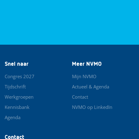
Snel naar
Meer NVMO
Congres 2027
Mijn NVMO
Tijdschrift
Actueel & Agenda
Werkgroepen
Contact
Kennisbank
NVMO op LinkedIn
Agenda
Contact