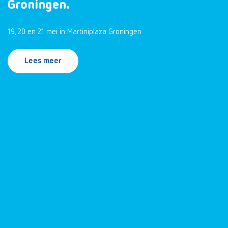
Groningen.
19, 20 en 21 mei in Martiniplaza Groningen
Lees meer