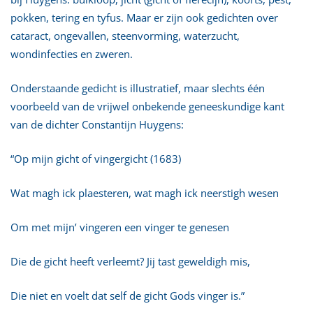
pokken, tering en tyfus. Maar er zijn ook gedichten over
cataract, ongevallen, steenvorming, waterzucht,
wondinfecties en zweren.
Onderstaande gedicht is illustratief, maar slechts één
voorbeeld van de vrijwel onbekende geneeskundige kant
van de dichter Constantijn Huygens:
“Op mijn gicht of vingergicht (1683)
Wat magh ick plaesteren, wat magh ick neerstigh wesen
Om met mijn’ vingeren een vinger te genesen
Die de gicht heeft verleemt? Jij tast geweldigh mis,
Die niet en voelt dat self de gicht Gods vinger is.”