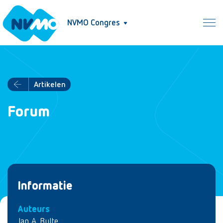
NVMO Congres
Artikelen
Forum
Informatie
Auteurs
Jan A. Bulte