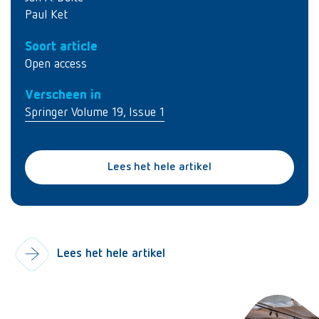
Paul Ket
Soort article
Open access
Verscheen in
Springer Volume 19, Issue 1
Lees het hele artikel
Lees het hele artikel