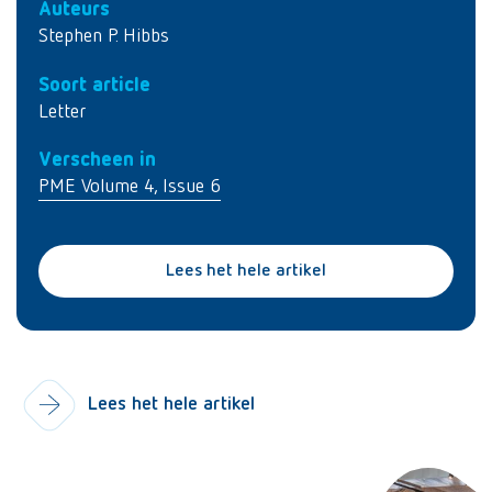
Auteurs
Stephen P. Hibbs
Soort article
Letter
Verscheen in
PME Volume 4, Issue 6
Lees het hele artikel
Lees het hele artikel